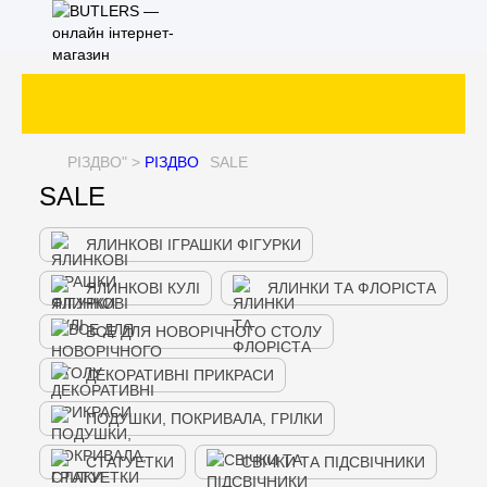
РІЗДВО
" >
РІЗДВО
SALE
SALE
ЯЛИНКОВІ ІГРАШКИ ФІГУРКИ
ЯЛИНКОВІ КУЛІ
ЯЛИНКИ ТА ФЛОРІСТА
ВСЕ ДЛЯ НОВОРІЧНОГО СТОЛУ
ДЕКОРАТИВНІ ПРИКРАСИ
ПОДУШКИ, ПОКРИВАЛА, ГРІЛКИ
СТАТУЕТКИ
СВІЧКИ ТА ПІДСВІЧНИКИ