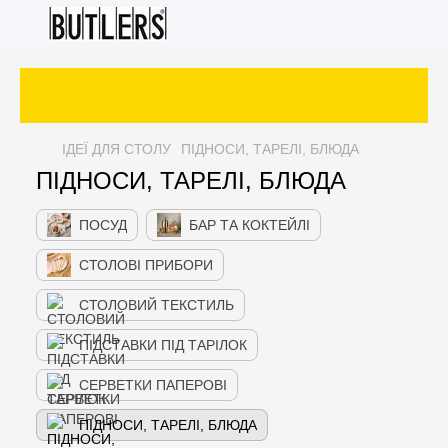
ІДЕЇ ДЛЯ СТОЛУ
ПІДНОСИ, ТАРЕЛІ, БЛЮДА
ПІДНОСИ, ТАРЕЛІ, БЛЮДА
ПОСУД
БАР ТА КОКТЕЙЛІ
СТОЛОВІ ПРИБОРИ
СТОЛОВИЙ ТЕКСТИЛЬ
ПІДСТАВКИ ПІД ТАРІЛОК
СЕРВЕТКИ ПАПЕРОВІ
ПІДНОСИ, ТАРЕЛІ, БЛЮДА