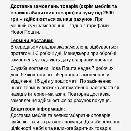
Доставка замовлень товарів (окрім меблів та
великогабаритних товарів) на суму від 2500
грн – здійснюється за наш рахунок.
При
меншій сумі замовлення – згідно з тарифами
Нової Пошти.
Терміни доставки:
В середньому відправка замовлень відбувається
протягом 1-3 робочі дні. Менеджери при обробці
замовлень узгоджують дату відправки посилки.
Служба доставки Нова Пошта надає 7 робочих
днів безкоштовного зберігання замовлення у
відділенні, і 5 днів у поштоматі. По закінченню
цього терміну посилка автоматично надсилається
назад в інтернет-магазин. Повторна доставка
замовлення здійснюється за рахунок покупця.
Додаткова інформація:
Доставка меблів та великогабаритних товарів
здійснюється за рахунок покупця. Для збереження
цілісності меблів та великогабаритних товарів