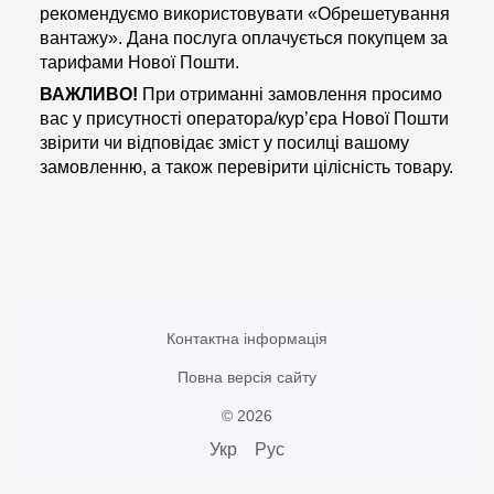
рекомендуємо використовувати «Обрешетування
вантажу». Дана послуга оплачується покупцем за
тарифами Нової Пошти.
ВАЖЛИВО!
При отриманні замовлення просимо
вас у присутності оператора/кур’єра Нової Пошти
звірити чи відповідає зміст у посилці вашому
замовленню, а також перевірити цілісність товару.
Контактна інформація
Повна версія сайту
© 2026
Укр
Рус