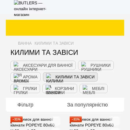
ВАННА
КИЛИМИ ТА ЗАВІСИ
КИЛИМИ ТА ЗАВІСИ
АКСЕСУАРИ ДЛЯ ВАННОЇ
РУШНИКИ
АРОМА
КИЛИМИ ТА ЗАВІСИ
ГРІЛКИ
КОРЗИНИ
МЕБЛІ
Фільтр
За популярністю
−31%
−31%