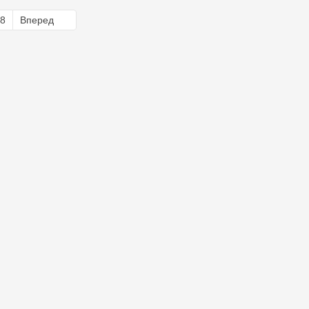
8
Вперед