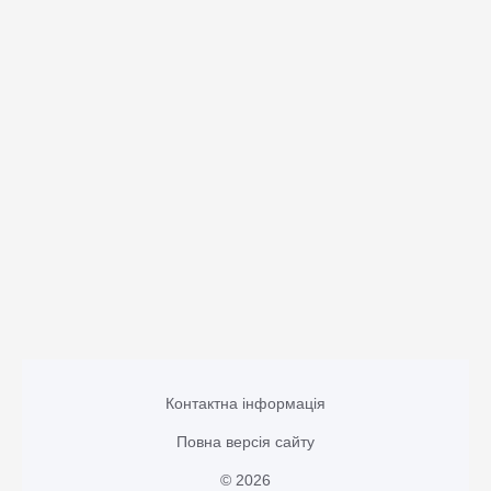
Контактна інформація
Повна версія сайту
© 2026