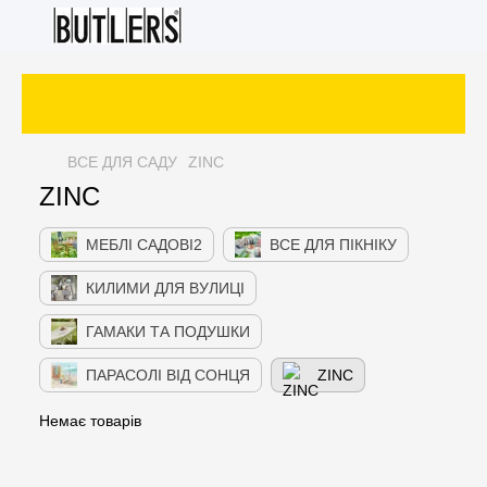
ВСЕ ДЛЯ САДУ
ZINC
ZINC
МЕБЛІ САДОВІ2
ВСЕ ДЛЯ ПІКНІКУ
КИЛИМИ ДЛЯ ВУЛИЦІ
ГАМАКИ ТА ПОДУШКИ
ПАРАСОЛІ ВІД СОНЦЯ
ZINC
Немає товарів