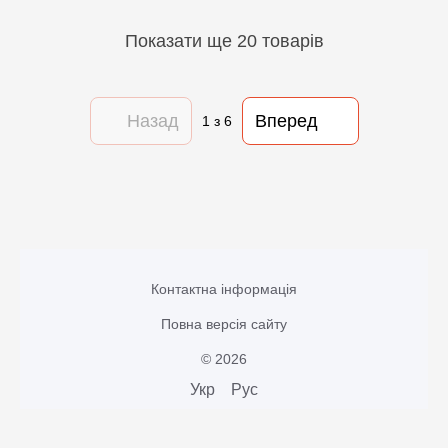
Показати ще 20 товарів
Назад
Вперед
1
з 6
Контактна інформація
Повна версія сайту
© 2026
Укр
Рус