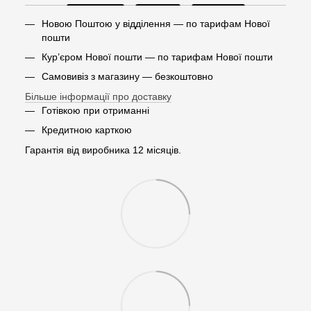
Новою Поштою у відділення — по тарифам Нової
пошти
Кур’єром Нової пошти — по тарифам Нової пошти
Самовивіз з магазину — безкоштовно
Більше інформації про доставку
Готівкою при отриманні
Кредитною карткою
Гарантія від виробника 12 місяців.