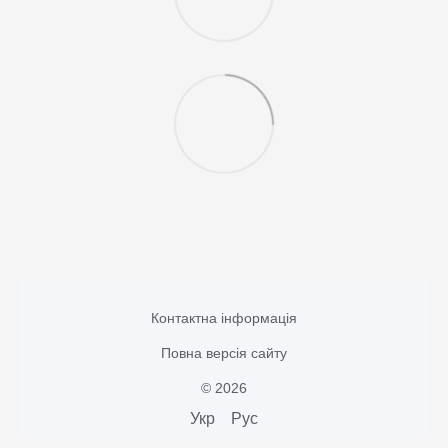
Контактна інформація
Повна версія сайту
© 2026
Укр
Рус