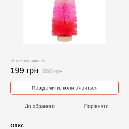
Немає в наявності
199 грн
550 грн
Повідомити, коли з'явиться
До обраного
Порівняти
Опис