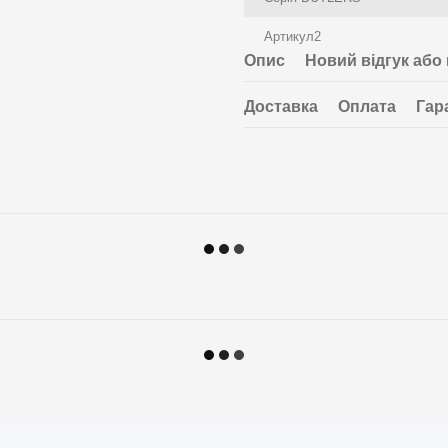
Артикул2
Опис
Новий відгук або
Доставка
Оплата
Гар