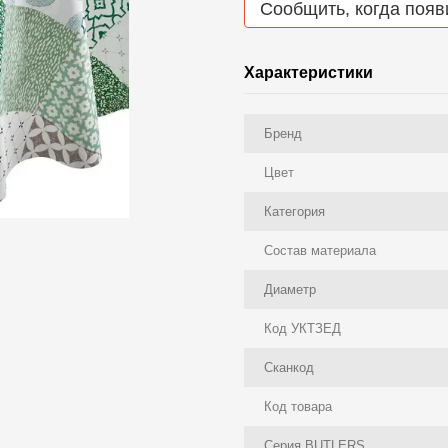
Сообщить, когда появ
Характеристики
Бренд
Цвет
Категория
Состав материала
Диаметр
Код УКТЗЕД
Сканкод
Код товара
Серия BUTLERS