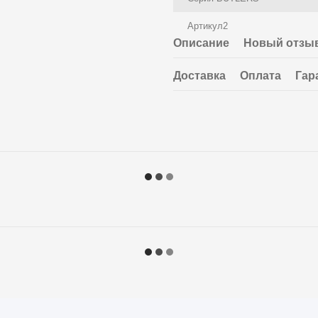
Артикул2
Описание
Новый отзыв
Доставка
Оплата
Гар