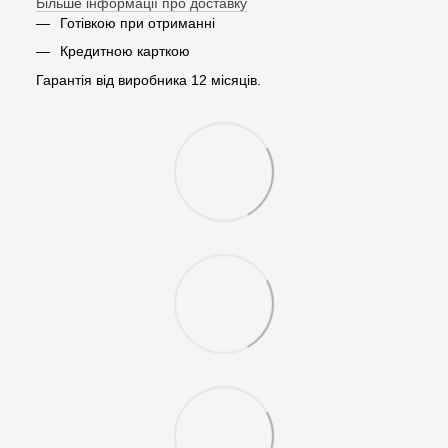
Більше інформації про доставку
Готівкою при отриманні
Кредитною карткою
Гарантія від виробника 12 місяців.