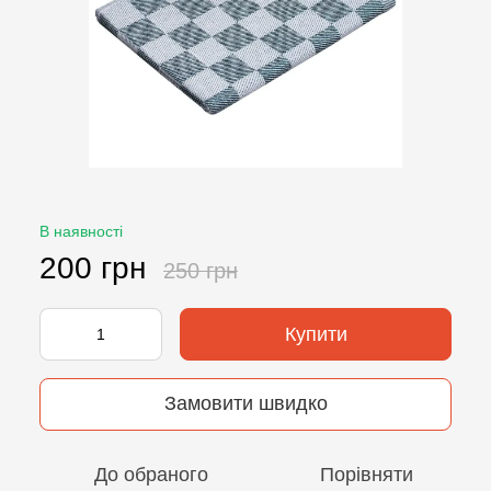
В наявності
200 грн
250 грн
Купити
Замовити швидко
До обраного
Порівняти