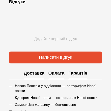
Відгуки
Додайте перший відгук
Написати відгук
Доставка
Оплата
Гарантія
Новою Поштою у відділення — по тарифам Нової
пошти
Кур’єром Нової пошти — по тарифам Нової пошти
Самовивіз з магазину — безкоштовно