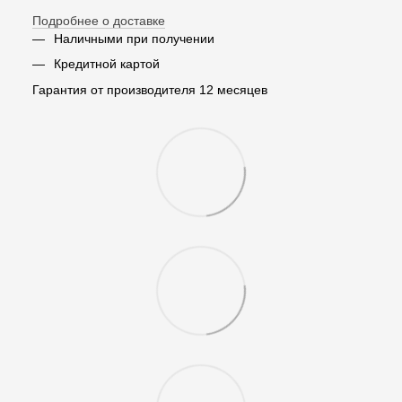
Подробнее о доставке
Наличными при получении
Кредитной картой
Гарантия от производителя 12 месяцев