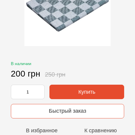
В наличии
200 грн
250 грн
Купить
Быстрый заказ
В избранное
К сравнению