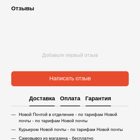
Отзывы
Добавьте первый отзыв
Написать отзыв
Доставка
Оплата
Гарантия
Новой Почтой в отделение - по тарифам Новой
почты - по тарифам Новой почты
Курьером Новой почты - по тарифам Новой почты
Самовывоз из магазина - бесплатно