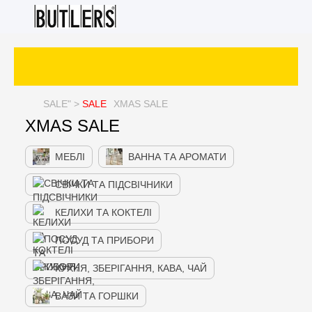
SALE
" >
SALE
XMAS SALE
XMAS SALE
МЕБЛІ
ВАННА ТА АРОМАТИ
СВІЧКИ ТА ПІДСВІЧНИКИ
КЕЛИХИ ТА КОКТЕЛІ
ПОСУД ТА ПРИБОРИ
КУХНЯ, ЗБЕРІГАННЯ, КАВА, ЧАЙ
ВАЗИ ТА ГОРШКИ