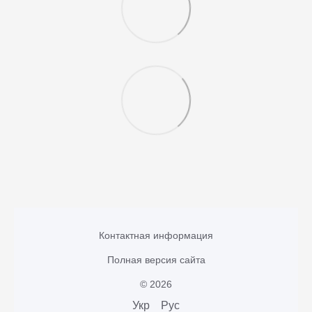
Контактная информация
Полная версия сайта
© 2026
Укр
Рус