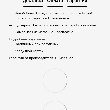
Доставка
Оплата
Гарантия
Новой Почтой в отделение - по тарифам Новой
почты - по тарифам Новой почты
Курьером Новой почты - по тарифам Новой почты
Самовывоз из магазина - бесплатно
Подробнее о доставке
Наличными при получении
Кредитной картой
Гарантия от производителя 12 месяцев