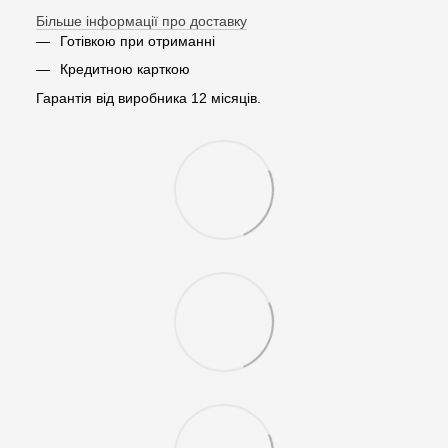
Більше інформації про доставку
Готівкою при отриманні
Кредитною карткою
Гарантія від виробника 12 місяців.