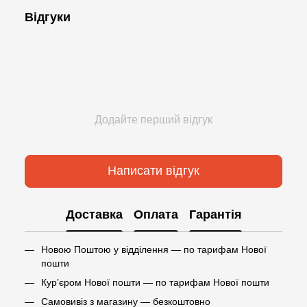
Відгуки
Додайте перший відгук
Написати відгук
Доставка
Оплата
Гарантія
Новою Поштою у відділення — по тарифам Нової
пошти
Кур’єром Нової пошти — по тарифам Нової пошти
Самовивіз з магазину — безкоштовно