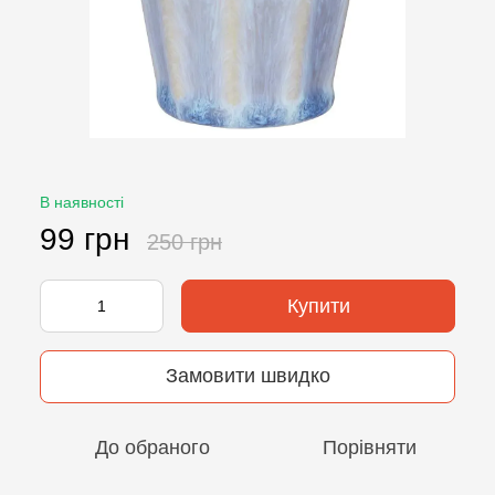
В наявності
99 грн
250 грн
Купити
Замовити швидко
До обраного
Порівняти