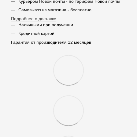
Курьером Новой почты - по тарифам Новой почты
Самовывоз из магазина - бесплатно
Подробнее о доставке
Наличными при получении
Кредитной картой
Гарантия от производителя 12 месяцев