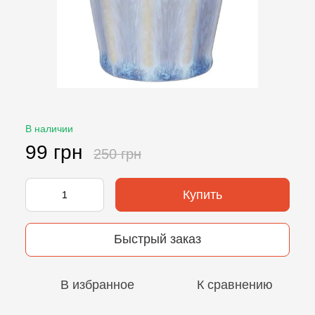
В наличии
99 грн
250 грн
Купить
Быстрый заказ
В избранное
К сравнению