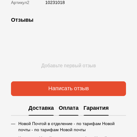
Артикул2
10231018
Отзывы
Добавьте первый отзыв
Написать отзыв
Доставка
Оплата
Гарантия
Новой Почтой в отделение - по тарифам Новой
почты - по тарифам Новой почты