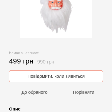
Немає в наявності
499 грн
990 грн
Повідомити, коли з'явиться
До обраного
Порівняти
Опис