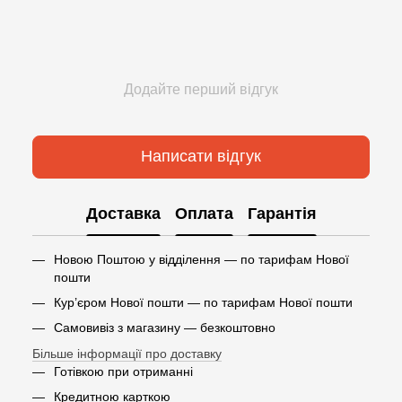
Додайте перший відгук
Написати відгук
Доставка
Оплата
Гарантія
Новою Поштою у відділення — по тарифам Нової
пошти
Кур’єром Нової пошти — по тарифам Нової пошти
Самовивіз з магазину — безкоштовно
Більше інформації про доставку
Готівкою при отриманні
Кредитною карткою