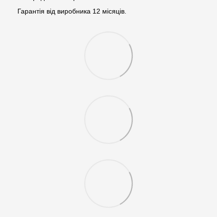
Гарантія від виробника 12 місяців.