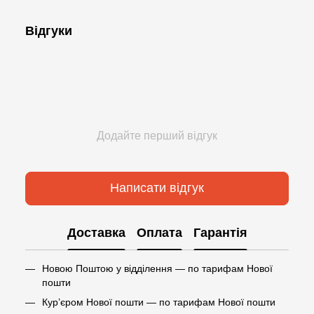
Відгуки
Додайте перший відгук
Написати відгук
Доставка
Оплата
Гарантія
Новою Поштою у відділення — по тарифам Нової
пошти
Кур’єром Нової пошти — по тарифам Нової пошти