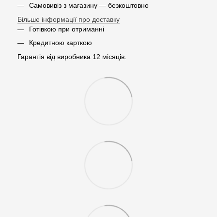
Самовивіз з магазину — безкоштовно
Більше інформації про доставку
Готівкою при отриманні
Кредитною карткою
Гарантія від виробника 12 місяців.