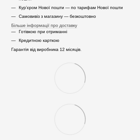
Кур’єром Нової пошти — по тарифам Нової пошти
Самовивіз з магазину — безкоштовно
Більше інформації про доставку
Готівкою при отриманні
Кредитною карткою
Гарантія від виробника 12 місяців.