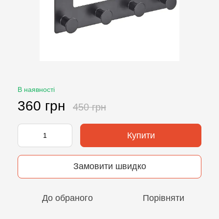
В наявності
360 грн
450 грн
Купити
Замовити швидко
До обраного
Порівняти