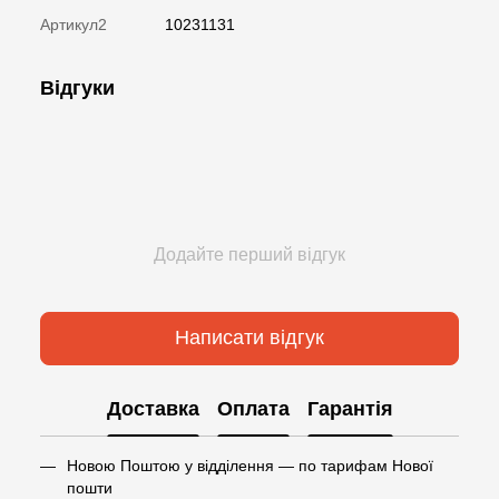
Артикул2
10231131
Відгуки
Додайте перший відгук
Написати відгук
Доставка
Оплата
Гарантія
Новою Поштою у відділення — по тарифам Нової
пошти