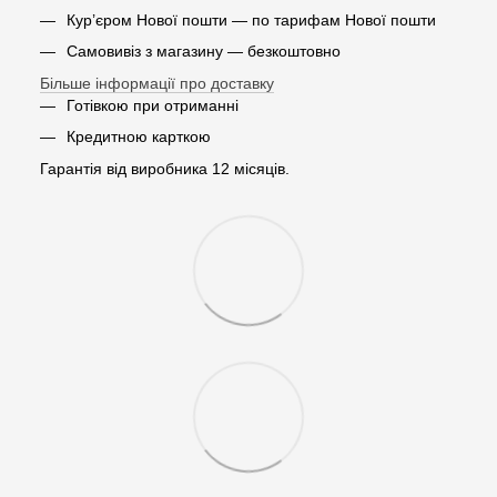
Кур’єром Нової пошти — по тарифам Нової пошти
Самовивіз з магазину — безкоштовно
Більше інформації про доставку
Готівкою при отриманні
Кредитною карткою
Гарантія від виробника 12 місяців.