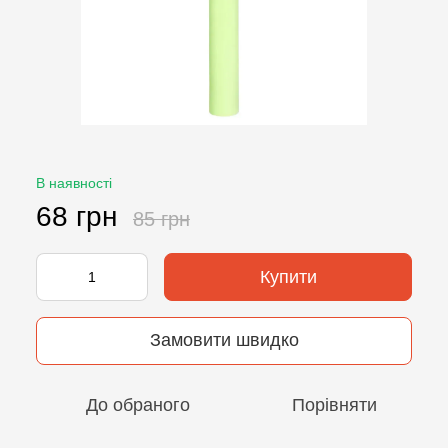
В наявності
68 грн
85 грн
Купити
Замовити швидко
До обраного
Порівняти