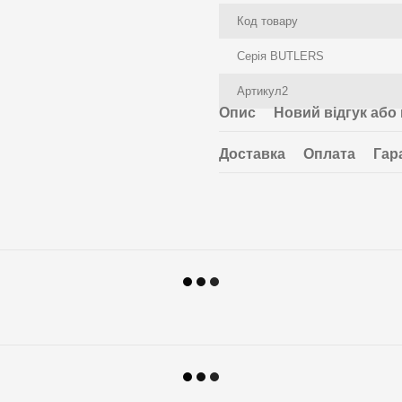
Код товару
Серія BUTLERS
Артикул2
Опис
Новий відгук або
Доставка
Оплата
Гар