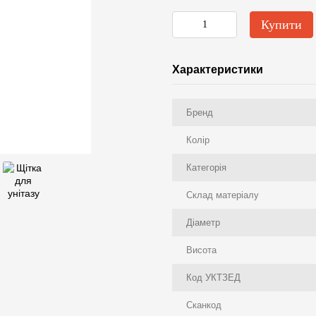
Купити
Характеристики
Бренд
Колір
Категорія
Склад матеріалу
Діаметр
Висота
Код УКТЗЕД
Сканкод