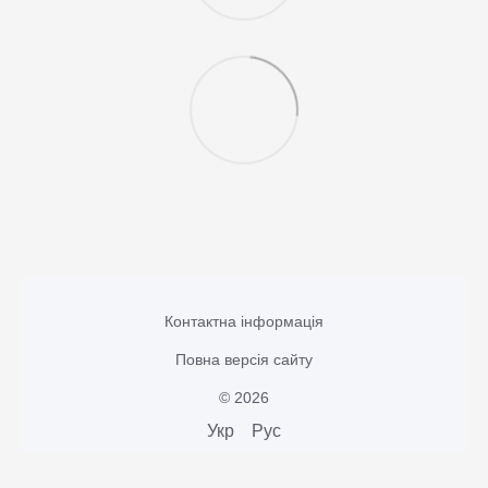
Контактна інформація
Повна версія сайту
© 2026
Укр
Рус