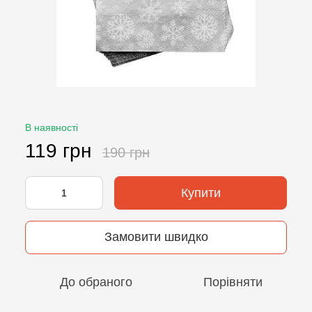
В наявності
119 грн
190 грн
Купити
Замовити швидко
До обраного
Порівняти