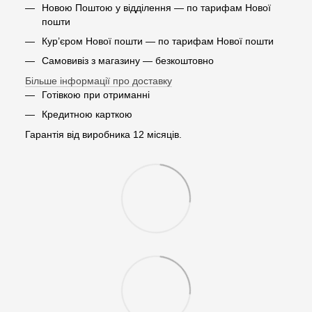
Новою Поштою у відділення — по тарифам Нової
пошти
Кур’єром Нової пошти — по тарифам Нової пошти
Самовивіз з магазину — безкоштовно
Більше інформації про доставку
Готівкою при отриманні
Кредитною карткою
Гарантія від виробника 12 місяців.