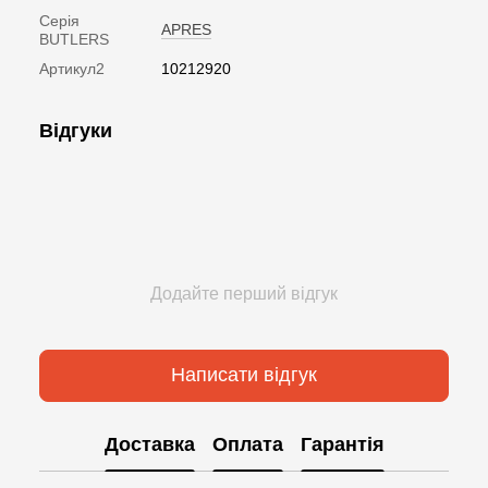
Серія
APRES
BUTLERS
Артикул2
10212920
Відгуки
Додайте перший відгук
Написати відгук
Доставка
Оплата
Гарантія