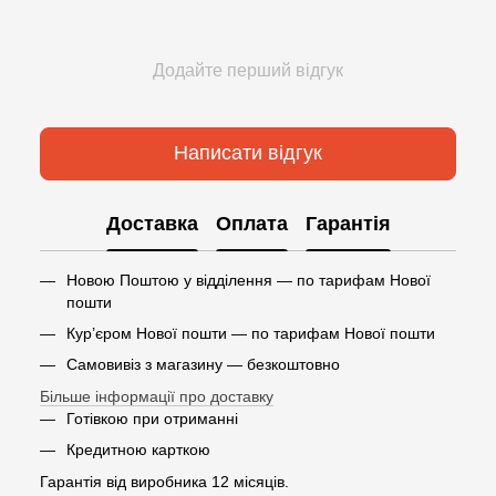
Додайте перший відгук
Написати відгук
Доставка
Оплата
Гарантія
Новою Поштою у відділення — по тарифам Нової
пошти
Кур’єром Нової пошти — по тарифам Нової пошти
Самовивіз з магазину — безкоштовно
Більше інформації про доставку
Готівкою при отриманні
Кредитною карткою
Гарантія від виробника 12 місяців.