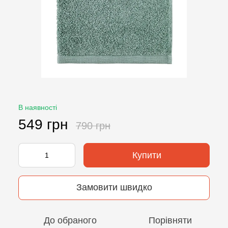
В наявності
549 грн
790 грн
Купити
Замовити швидко
До обраного
Порівняти