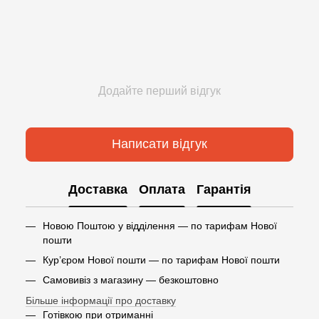
Додайте перший відгук
Написати відгук
Доставка
Оплата
Гарантія
Новою Поштою у відділення — по тарифам Нової
пошти
Кур’єром Нової пошти — по тарифам Нової пошти
Самовивіз з магазину — безкоштовно
Більше інформації про доставку
Готівкою при отриманні