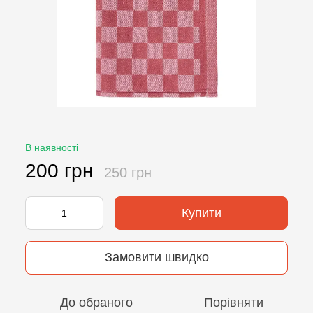
В наявності
200 грн
250 грн
Купити
Замовити швидко
До обраного
Порівняти