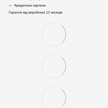
Кредитною карткою
Гарантія від виробника 12 місяців.