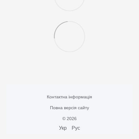
Контактна інформація
Повна версія сайту
© 2026
Укр
Рус