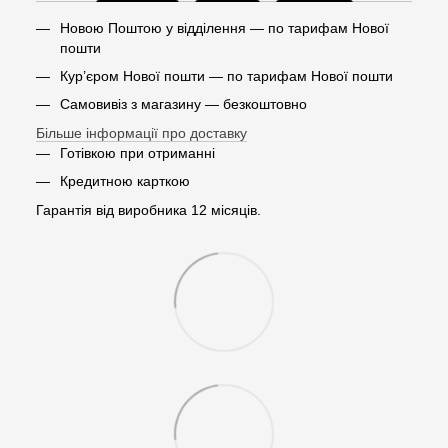
Новою Поштою у відділення — по тарифам Нової
пошти
Кур’єром Нової пошти — по тарифам Нової пошти
Самовивіз з магазину — безкоштовно
Більше інформації про доставку
Готівкою при отриманні
Кредитною карткою
Гарантія від виробника 12 місяців.