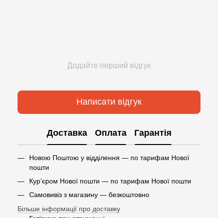
Додайте перший відгук
Написати відгук
Доставка
Оплата
Гарантія
Новою Поштою у відділення — по тарифам Нової
пошти
Кур’єром Нової пошти — по тарифам Нової пошти
Самовивіз з магазину — безкоштовно
Більше інформації про доставку