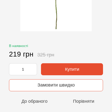
В наявності
219 грн
325 грн
Купити
Замовити швидко
До обраного
Порівняти