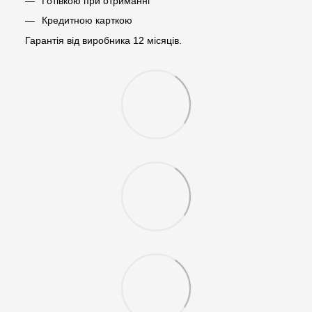
Готівкою при отриманні
Кредитною карткою
Гарантія від виробника 12 місяців.