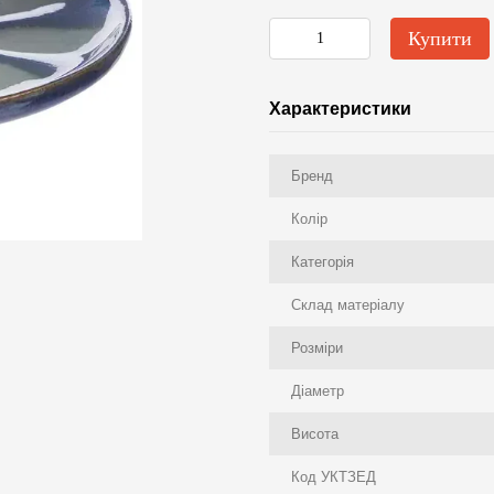
Купити
Характеристики
Бренд
Колір
Категорія
Склад матеріалу
Розміри
Діаметр
Висота
Код УКТЗЕД