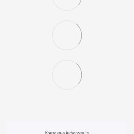
Контактна інформація