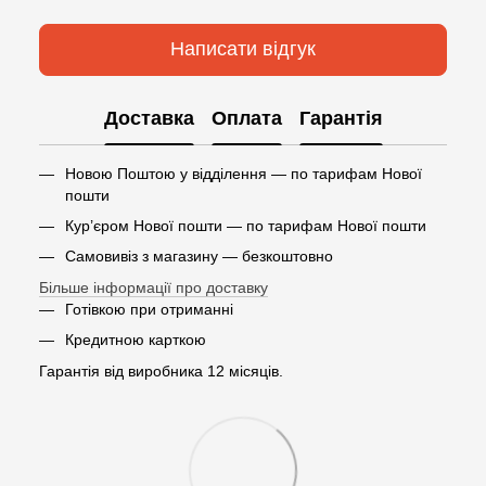
Написати відгук
Доставка
Оплата
Гарантія
Новою Поштою у відділення — по тарифам Нової
пошти
Кур’єром Нової пошти — по тарифам Нової пошти
Самовивіз з магазину — безкоштовно
Більше інформації про доставку
Готівкою при отриманні
Кредитною карткою
Гарантія від виробника 12 місяців.