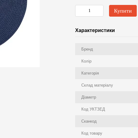
Купити
Характеристики
Бренд
Колір
Категорія
Склад матеріалу
Діаметр
Код УКТЗЕД
Сканкод
Код товару