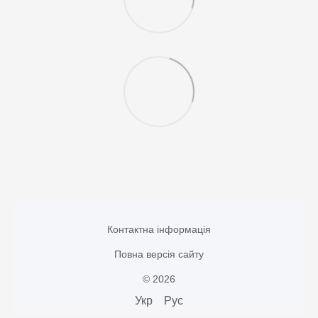
Контактна інформація
Повна версія сайту
© 2026
Укр
Рус