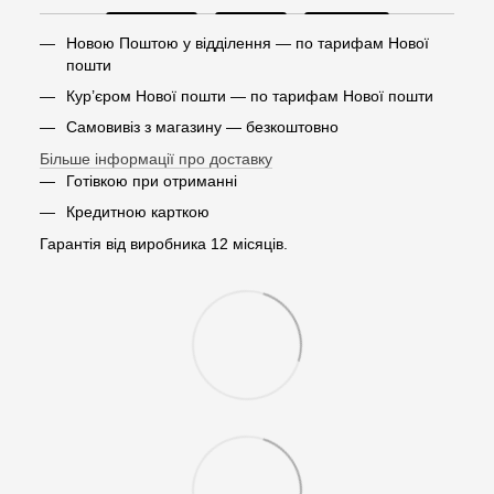
Новою Поштою у відділення — по тарифам Нової
пошти
Кур’єром Нової пошти — по тарифам Нової пошти
Самовивіз з магазину — безкоштовно
Більше інформації про доставку
Готівкою при отриманні
Кредитною карткою
Гарантія від виробника 12 місяців.