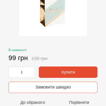
В наявності
99 грн
130 грн
Купити
Замовити швидко
До обраного
Порівняти