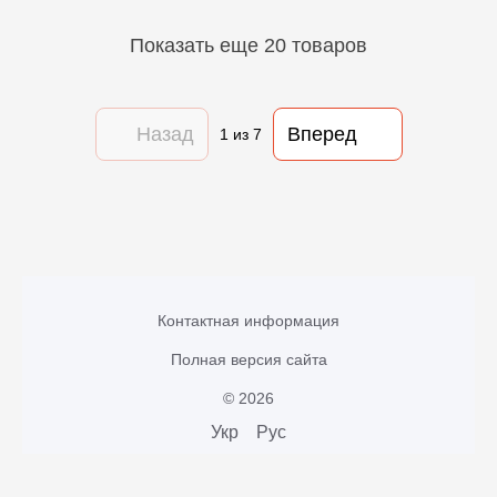
Показать еще 20 товаров
Назад
Вперед
1
из 7
Контактная информация
Полная версия сайта
© 2026
Укр
Рус