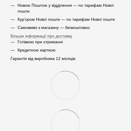
Новою Поштою у відділення — по тарифам Нової
пошти
Кур’єром Нової пошти — по тарифам Нової пошти
Самовивіз з магазину — безкоштовно
Більше інформації про доставку
Готівкою при отриманні
Кредитною карткою
Гарантія від виробника 12 місяців.