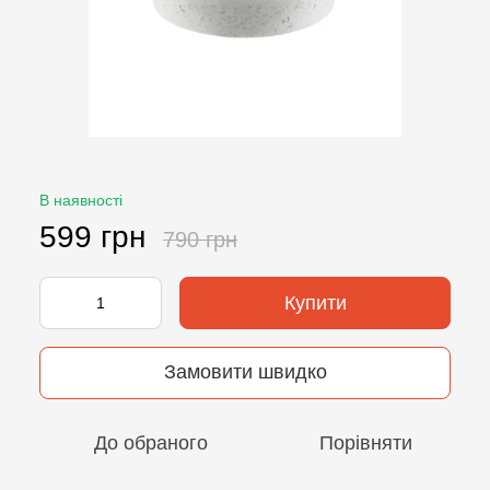
В наявності
599 грн
790 грн
Купити
Замовити швидко
До обраного
Порівняти