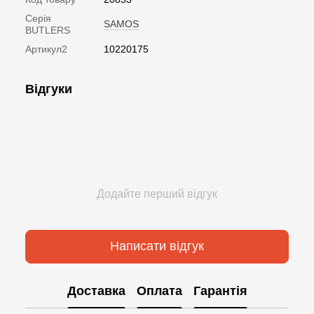
Серія
SAMOS
BUTLERS
Артикул2
10220175
Відгуки
Додайте перший відгук
Написати відгук
Доставка
Оплата
Гарантія