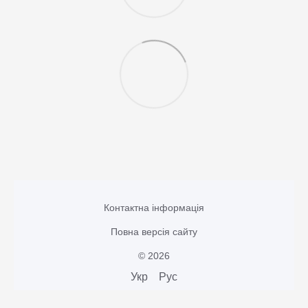
Контактна інформація
Повна версія сайту
© 2026
Укр
Рус