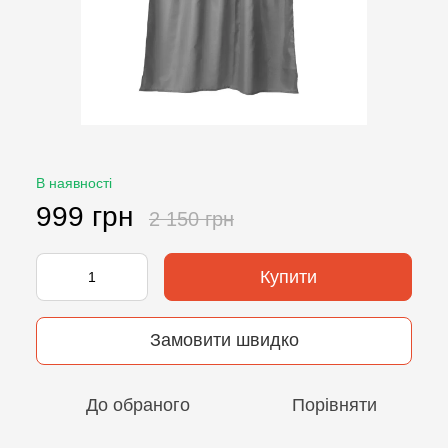
В наявності
999 грн
2 150 грн
Купити
Замовити швидко
До обраного
Порівняти