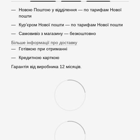
Новою Поштою у відділення — по тарифам Нової
пошти
Кур’єром Нової пошти — по тарифам Нової пошти
Самовивіз з магазину — безкоштовно
Більше інформації про доставку
Готівкою при отриманні
Кредитною карткою
Гарантія від виробника 12 місяців.