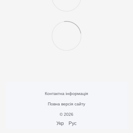
Контактна інформація
Повна версія сайту
© 2026
Укр
Рус