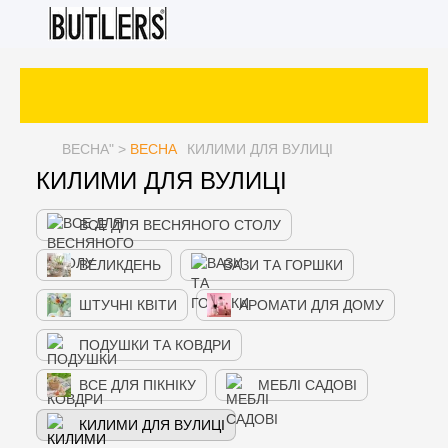
ВЕСНА
" >
ВЕСНА
КИЛИМИ ДЛЯ ВУЛИЦІ
КИЛИМИ ДЛЯ ВУЛИЦІ
ВСЕ ДЛЯ ВЕСНЯНОГО СТОЛУ
ВЕЛИКДЕНЬ
ВАЗИ ТА ГОРШКИ
ШТУЧНІ КВІТИ
АРОМАТИ ДЛЯ ДОМУ
ПОДУШКИ ТА КОВДРИ
ВСЕ ДЛЯ ПІКНІКУ
МЕБЛІ САДОВІ
КИЛИМИ ДЛЯ ВУЛИЦІ