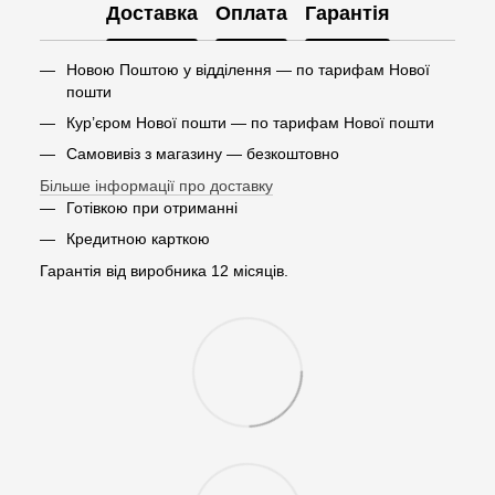
Доставка
Оплата
Гарантія
Новою Поштою у відділення — по тарифам Нової
пошти
Кур’єром Нової пошти — по тарифам Нової пошти
Самовивіз з магазину — безкоштовно
Більше інформації про доставку
Готівкою при отриманні
Кредитною карткою
Гарантія від виробника 12 місяців.