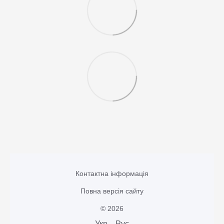
Контактна інформація
Повна версія сайту
© 2026
Укр
Рус