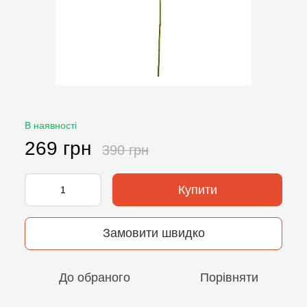
В наявності
269 грн
390 грн
Купити
Замовити швидко
До обраного
Порівняти