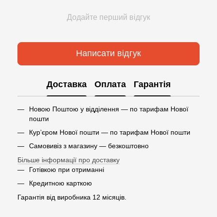
Додайте перший відгук
Написати відгук
Доставка
Оплата
Гарантія
Новою Поштою у відділення — по тарифам Нової
пошти
Кур’єром Нової пошти — по тарифам Нової пошти
Самовивіз з магазину — безкоштовно
Більше інформації про доставку
Готівкою при отриманні
Кредитною карткою
Гарантія від виробника 12 місяців.