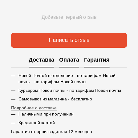
Добавьте первый отзыв
Написать отзыв
Доставка
Оплата
Гарантия
Новой Почтой в отделение - по тарифам Новой
почты - по тарифам Новой почты
Курьером Новой почты - по тарифам Новой почты
Самовывоз из магазина - бесплатно
Подробнее о доставке
Наличными при получении
Кредитной картой
Гарантия от производителя 12 месяцев