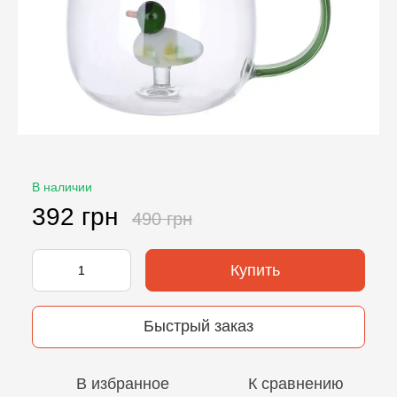
В наличии
392 грн
490 грн
Купить
Быстрый заказ
В избранное
К сравнению