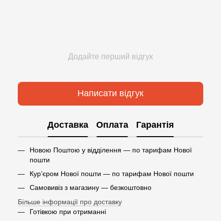
Додайте перший відгук
Написати відгук
Доставка
Оплата
Гарантія
Новою Поштою у відділення — по тарифам Нової
пошти
Кур’єром Нової пошти — по тарифам Нової пошти
Самовивіз з магазину — безкоштовно
Більше інформації про доставку
Готівкою при отриманні