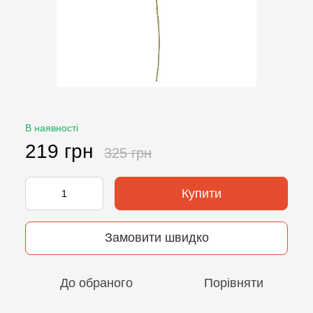
В наявності
219 грн
325 грн
Купити
Замовити швидко
До обраного
Порівняти