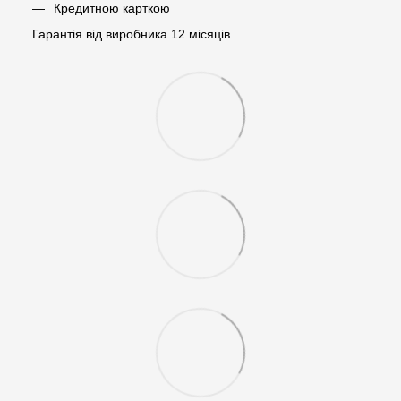
Кредитною карткою
Гарантія від виробника 12 місяців.