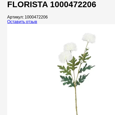
FLORISTA 1000472206
Артикул:
1000472206
Оставить отзыв