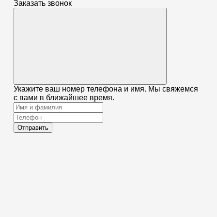
Заказать звонок
Укажите ваш номер телефона и имя. Мы свяжемся
с вами в ближайшее время.
Отправить