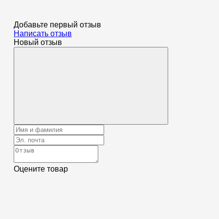
Добавьте первый отзыв
Написать отзыв
Новый отзыв
Оцените товар