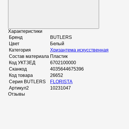
Характеристики
Бренд
BUTLERS
Цвет
Белый
Категория
Хризантема искусственная
Состав материала
Пластик
Код УКТЗЕД
6702100000
Сканкод
4035644675396
Код товара
26652
Серия BUTLERS
FLORISTA
Артикул2
10231047
Отзывы