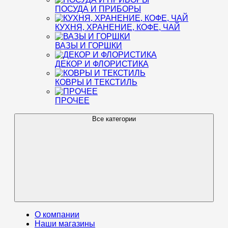
ПОСУДА И ПРИБОРЫ
КУХНЯ, ХРАНЕНИЕ, КОФЕ, ЧАЙ
ВАЗЫ И ГОРШКИ
ДЕКОР И ФЛОРИСТИКА
КОВРЫ И ТЕКСТИЛЬ
ПРОЧЕЕ
Все категории
О компании
Наши магазины