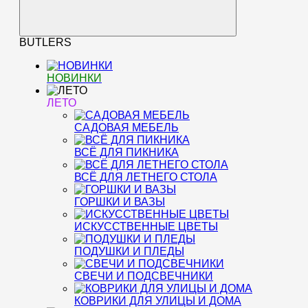
BUTLERS
НОВИНКИ
ЛЕТО
САДОВАЯ МЕБЕЛЬ
ВСЁ ДЛЯ ПИКНИКА
ВСЁ ДЛЯ ЛЕТНЕГО СТОЛА
ГОРШКИ И ВАЗЫ
ИСКУССТВЕННЫЕ ЦВЕТЫ
ПОДУШКИ И ПЛЕДЫ
СВЕЧИ И ПОДСВЕЧНИКИ
КОВРИКИ ДЛЯ УЛИЦЫ И ДОМА