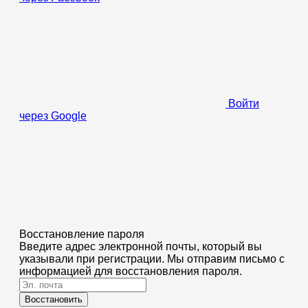
Войти
через Google
Восстановление пароля
Введите адрес электронной почты, который вы
указывали при регистрации. Мы отправим письмо с
информацией для восстановления пароля.
Восстановить