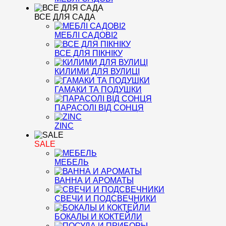
ВСЕ ДЛЯ САДА
МЕБЛІ САДОВІ2
ВСЕ ДЛЯ ПІКНІКУ
КИЛИМИ ДЛЯ ВУЛИЦІ
ГАМАКИ ТА ПОДУШКИ
ПАРАСОЛІ ВІД СОНЦЯ
ZINC
SALE
МЕБЕЛЬ
ВАННА И АРОМАТЫ
СВЕЧИ И ПОДСВЕЧНИКИ
БОКАЛЫ И КОКТЕЙЛИ