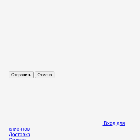
Отправить
Отмена
Вход для
клиентов
Доставка