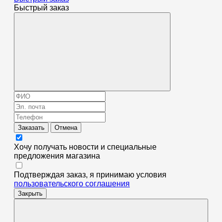
Быстрый заказ
Заказать
Отмена
Хочу получать новости и специальные
предложения
магазина
Подтверждая заказ, я принимаю условия
пользовательского соглашения
Закрыть