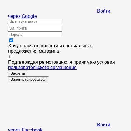
Войти
через Google
Хочу получать новости и специальные
предложения
магазина
Подтверждая регистрацию, я принимаю условия
пользовательского соглашения
Закрыть
Зарегистрироваться
Войти
через Facebook