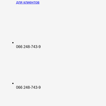
для клиентов
066 248-743-9
066 248-743-9