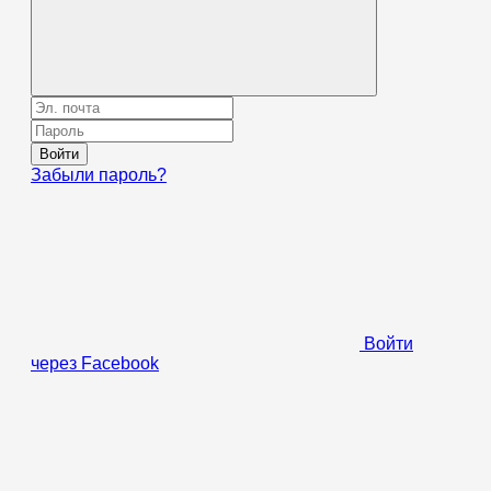
Войти
Забыли пароль?
Войти
через Facebook