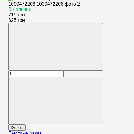
В наличии
219 грн
325 грн
Купить
Быстрый заказ