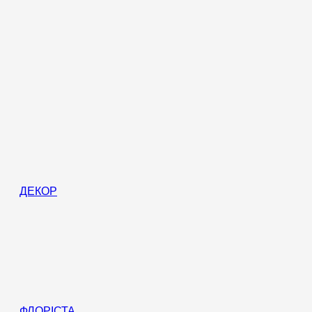
ДЕКОР
ФЛОРІСТА