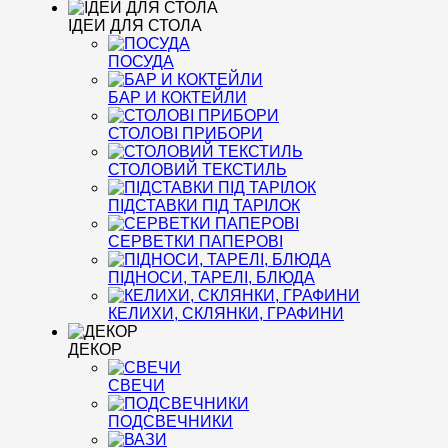
ІДЕИ ДЛЯ СТОЛА
ПОСУДА
БАР И КОКТЕЙЛИ
СТОЛОВІ ПРИБОРИ
СТОЛОВИЙ ТЕКСТИЛЬ
ПІДСТАВКИ ПІД ТАРІЛОК
СЕРВЕТКИ ПАПЕРОВІ
ПІДНОСИ, ТАРЕЛІ, БЛЮДА
КЕЛИХИ, СКЛЯНКИ, ГРАФИНИ
ДЕКОР
СВЕЧИ
ПОДСВЕЧНИКИ