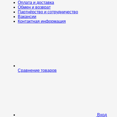
Оплата и доставка
Обмен и возврат
Партнёрство и сотрудничество
Вакансии
Контактная информация
Сравнение товаров
Вход