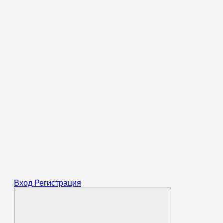
Вход
Регистрация