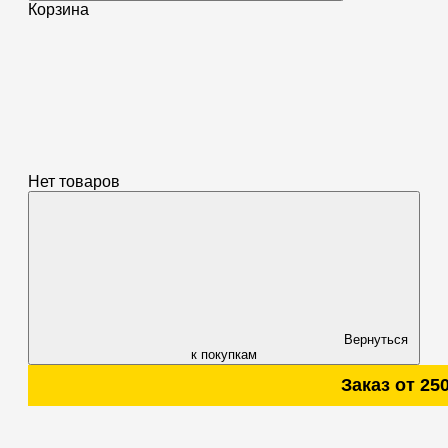
Корзина
Нет товаров
Вернуться
к покупкам
Заказ от 2500 