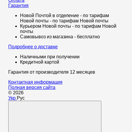
Оплата
Гарантия
Новой Почтой в отделение - по тарифам
Новой почты - по тарифам Новой почты
Курьером Новой почты - по тарифам Новой
почты
Самовывоз из магазина - бесплатно
Подробнее о доставке
Наличными при получении
Кредитной картой
Гарантия от производителя 12 месяцев
Контактная информация
Полная версия сайта
© 2026
Укр
Рус