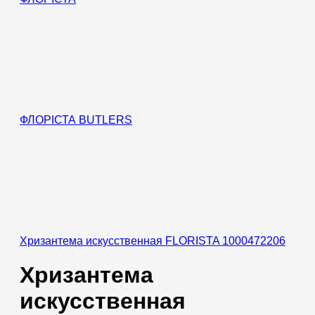
ФЛОРІСТА BUTLERS
Хризантема искусственная FLORISTA 1000472206
Хризантема
искусственная