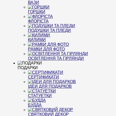
ВАЗИ
ГОРШКИ
ФЛОРІСТА
ПОДУШКИ ТА ПЛЕДИ
КИЛИМИ
РАМКИ ДЛЯ ФОТО
ОСВІТЛЕННЯ ТА ГІРЛЯНДИ
ПОДАРКИ
СЕРТИФИКАТИ
ІДЕИ ДЛЯ ПОДАРКОВ
СТАТУЕТКИ
БУДДА
СВЯТКОВИЙ ДЕКОР