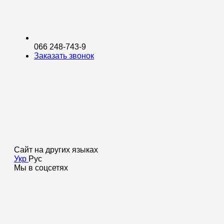
066 248-743-9
Заказать звонок
Сайт на других языках
Укр
Рус
Мы в соцсетях