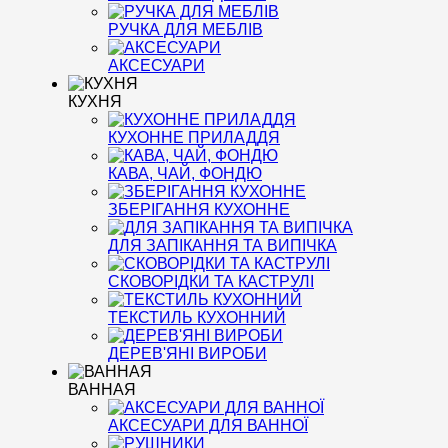
РУЧКА ДЛЯ МЕБЛІВ
АКСЕСУАРИ
КУХНЯ
КУХОННЕ ПРИЛАДДЯ
КАВА, ЧАЙ, ФОНДЮ
ЗБЕРІГАННЯ КУХОННЕ
ДЛЯ ЗАПІКАННЯ ТА ВИПІЧКА
СКОВОРІДКИ ТА КАСТРУЛІ
ТЕКСТИЛЬ КУХОННИЙ
ДЕРЕВ'ЯНІ ВИРОБИ
ВАННАЯ
АКСЕСУАРИ ДЛЯ ВАННОЇ