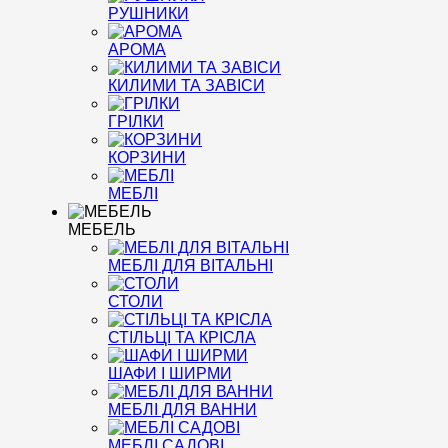
РУШНИКИ
АРОМА
КИЛИМИ ТА ЗАВІСИ
ГРІЛКИ
КОРЗИНИ
МЕБЛІ
МЕБЕЛЬ
МЕБЛІ ДЛЯ ВІТАЛЬНІ
СТОЛИ
СТІЛЬЦІ ТА КРІСЛА
ШАФИ І ШИРМИ
МЕБЛІ ДЛЯ ВАННИ
МЕБЛІ САДОВІ