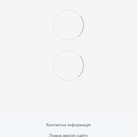
Контактна інформація
Повна версія сайту