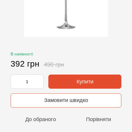
В наявності
392 грн
490 грн
Купити
Замовити швидко
До обраного
Порівняти