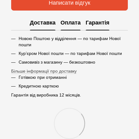
Написати відгук
Доставка
Оплата
Гарантія
Новою Поштою у відділення — по тарифам Нової
пошти
Кур’єром Нової пошти — по тарифам Нової пошти
Самовивіз з магазину — безкоштовно
Більше інформації про доставку
Готівкою при отриманні
Кредитною карткою
Гарантія від виробника 12 місяців.