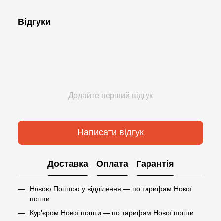
Відгуки
Додайте перший відгук
Написати відгук
Доставка
Оплата
Гарантія
Новою Поштою у відділення — по тарифам Нової
пошти
Кур’єром Нової пошти — по тарифам Нової пошти