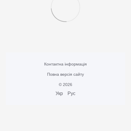
Контактна інформація
Повна версія сайту
© 2026
Укр
Рус