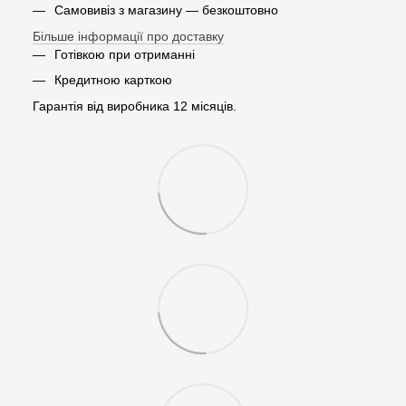
Самовивіз з магазину — безкоштовно
Більше інформації про доставку
Готівкою при отриманні
Кредитною карткою
Гарантія від виробника 12 місяців.