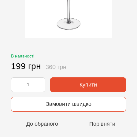
В наявності
199 грн
360 грн
Купити
Замовити швидко
До обраного
Порівняти