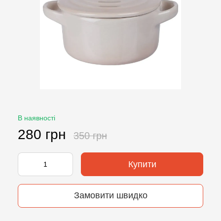
В наявності
280 грн
350 грн
Купити
Замовити швидко