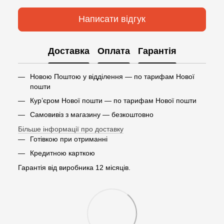
Написати відгук
Доставка
Оплата
Гарантія
Новою Поштою у відділення — по тарифам Нової
пошти
Кур’єром Нової пошти — по тарифам Нової пошти
Самовивіз з магазину — безкоштовно
Більше інформації про доставку
Готівкою при отриманні
Кредитною карткою
Гарантія від виробника 12 місяців.