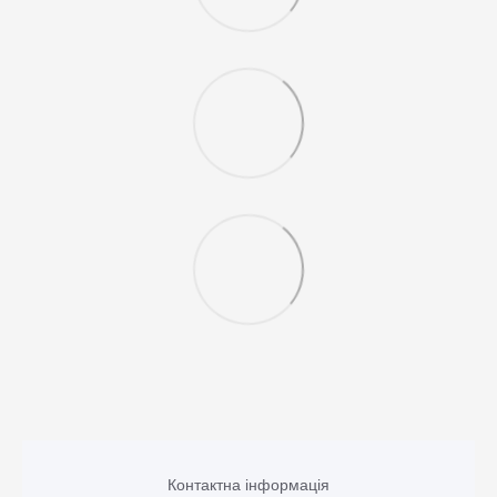
Контактна інформація