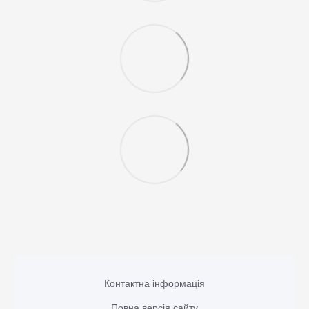
Контактна інформація
Повна версія сайту