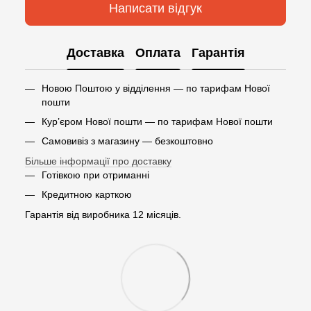
Написати відгук
Доставка
Оплата
Гарантія
Новою Поштою у відділення — по тарифам Нової
пошти
Кур’єром Нової пошти — по тарифам Нової пошти
Самовивіз з магазину — безкоштовно
Більше інформації про доставку
Готівкою при отриманні
Кредитною карткою
Гарантія від виробника 12 місяців.