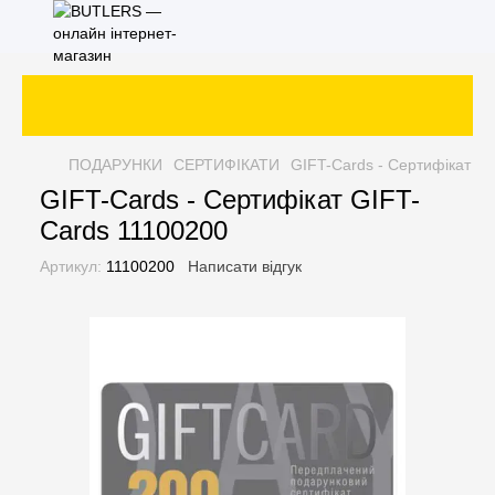
ПОДАРУНКИ
СЕРТИФІКАТИ
GIFT-Cards - Сертифікат G
GIFT-Cards - Сертифікат GIFT-
Cards 11100200
Артикул:
11100200
Написати відгук