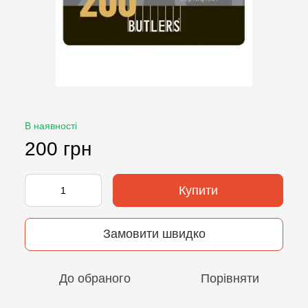
В наявності
200 грн
Купити
Замовити швидко
До обраного
Порівняти