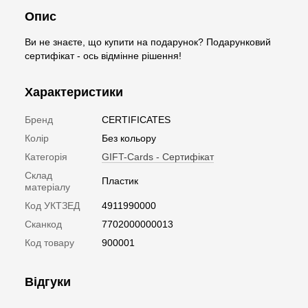
Опис
Ви не знаєте, що купити на подарунок? Подарунковий
сертифікат - ось відмінне рішення!
Характеристики
Бренд
CERTIFICATES
Колір
Без кольору
Категорія
GIFT-Cards - Сертифікат
Склад
Пластик
матеріалу
Код УКТЗЕД
4911990000
Сканкод
7702000000013
Код товару
900001
Відгуки