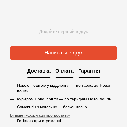
Додайте перший відгук
Написати відгук
Доставка
Оплата
Гарантія
Новою Поштою у відділення — по тарифам Нової
пошти
Кур’єром Нової пошти — по тарифам Нової пошти
Самовивіз з магазину — безкоштовно
Більше інформації про доставку
Готівкою при отриманні