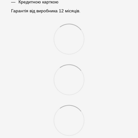
Кредитною карткою
Гарантія від виробника 12 місяців.