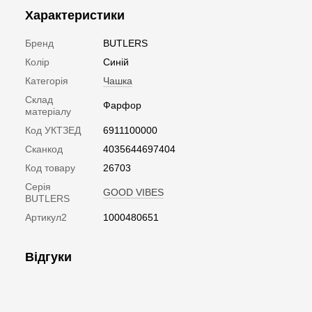
Характеристики
Бренд
BUTLERS
Колір
Синій
Категорія
Чашка
Склад
Фарфор
матеріалу
Код УКТЗЕД
6911100000
Сканкод
4035644697404
Код товару
26703
Серія
GOOD VIBES
BUTLERS
Артикул2
1000480651
Відгуки