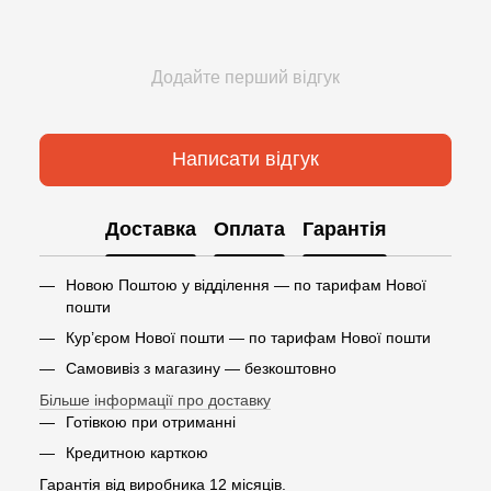
Додайте перший відгук
Написати відгук
Доставка
Оплата
Гарантія
Новою Поштою у відділення — по тарифам Нової
пошти
Кур’єром Нової пошти — по тарифам Нової пошти
Самовивіз з магазину — безкоштовно
Більше інформації про доставку
Готівкою при отриманні
Кредитною карткою
Гарантія від виробника 12 місяців.