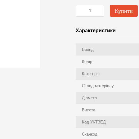
Купити
Характеристики
Бренд
Колір
Категорія
Склад матеріалу
Діаметр
Висота
Код УКТЗЕД
Сканкод