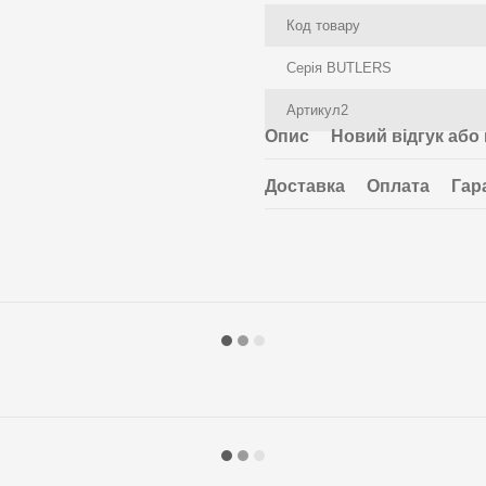
Код товару
Серія BUTLERS
Артикул2
Опис
Новий відгук або
Доставка
Оплата
Гар