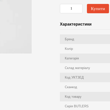
Купити
Характеристики
Бренд
Колір
Категорія
Склад матеріалу
Код УКТЗЕД
Сканкод
Код товару
Серія BUTLERS