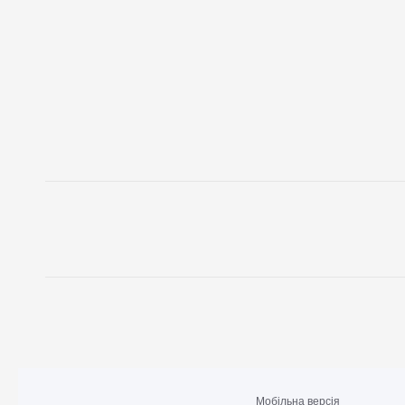
Мобільна версія