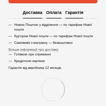
Доставка
Оплата
Гарантія
Новою Поштою у відділення — по тарифам Нової
пошти
Кур’єром Нової пошти — по тарифам Нової пошти
Самовивіз з магазину — безкоштовно
Більше інформації про доставку
Готівкою при отриманні
Кредитною карткою
Гарантія від виробника 12 місяців.