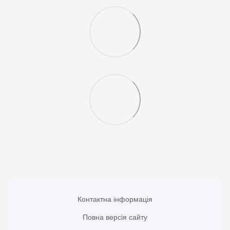
Контактна інформація
Повна версія сайту